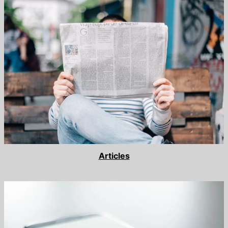
Articles