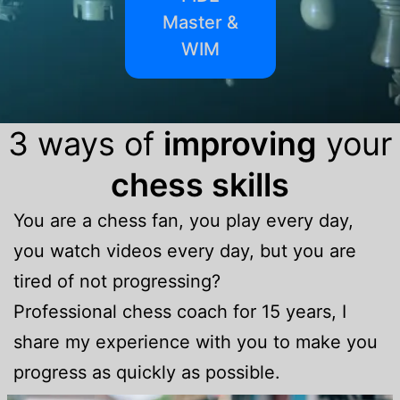
Master &
WIM
3 ways of
improving
your
chess skills
You are a chess fan, you play every day,
you watch videos every day, but you are
tired of not progressing?
Professional chess coach for 15 years, I
share my experience with you to make you
progress as quickly as possible.