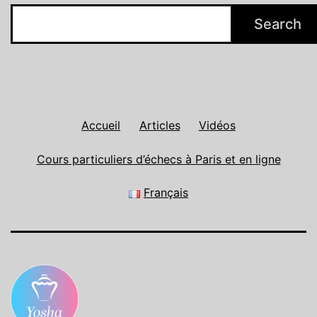
Search
Accueil
Articles
Vidéos
Cours particuliers d’échecs à Paris et en ligne
Français