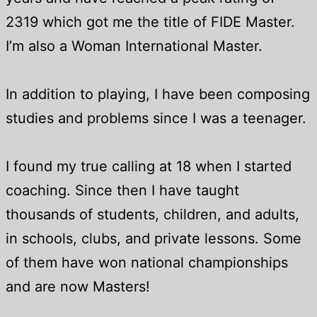
2319 which got me the title of FIDE Master.
I’m also a Woman International Master.
In addition to playing, I have been composing
studies and problems since I was a teenager.
I found my true calling at 18 when I started
coaching. Since then I have taught
thousands of students, children, and adults,
in schools, clubs, and private lessons. Some
of them have won national championships
and are now Masters!