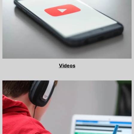
Videos