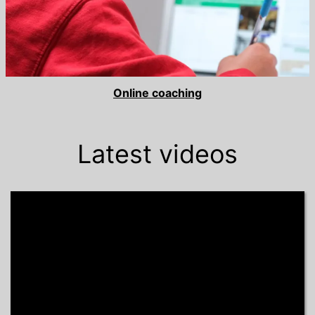
Online coaching
Latest videos