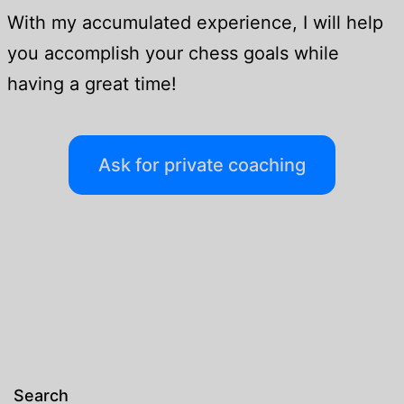
With my accumulated experience, I will help
you accomplish your chess goals while
having a great time!
Ask for private coaching
Search